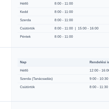
Hétfő
8:00 - 11:00
Kedd
8:00 - 11:00
Szerda
8:00 - 11:00
Csütörtök
8:00 - 11:00 | 15:00 - 16:00
Péntek
8:00 - 11:00
Nap
Rendelési i
Hétfő
12:00 - 16:0
Szerda (Tanácsadás)
9:00 - 10:30
Csütörtök
8:00 - 11:30