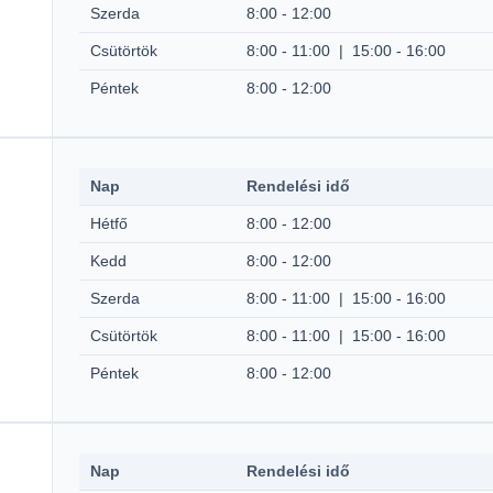
Szerda
8:00 - 12:00
Csütörtök
8:00 - 11:00 | 15:00 - 16:00
Péntek
8:00 - 12:00
Nap
Rendelési idő
Hétfő
8:00 - 12:00
Kedd
8:00 - 12:00
Szerda
8:00 - 11:00 | 15:00 - 16:00
Csütörtök
8:00 - 11:00 | 15:00 - 16:00
Péntek
8:00 - 12:00
Nap
Rendelési idő