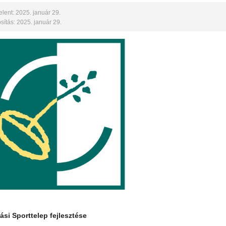
lent: 2025. január 29.
ítás: 2025. január 29.
ási Sporttelep fejlesztése