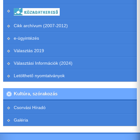
Cikk archívum (2007-2012)
e-ügyintézés
Választás 2019
Választási Információk (2024)
Letölthető nyomtatványok
Kultúra, szórakozás
Csorvási Híradó
Galéria