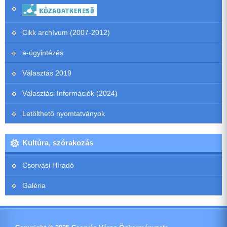
Cikk archívum (2007-2012)
e-ügyintézés
Választás 2019
Választási Információk (2024)
Letölthető nyomtatványok
Kultúra, szórakozás
Csorvási Híradó
Galéria