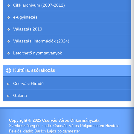
Cikk archívum (2007-2012)
e-ügyintézés
Választás 2019
Választási Információk (2024)
Letölthető nyomtatványok
Kultúra, szórakozás
Csorvási Híradó
Galéria
Copyright © 2025 Csorvás Város Önkormányzata
Szerkesztőség és kiadó: Csorvás Város Polgármesteri Hivatala
Felelős kiadó: Baráth Lajos polgármester