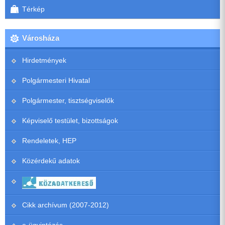
Térkép
Városháza
Hirdetmények
Polgármesteri Hivatal
Polgármester, tisztségviselők
Képviselő testület, bizottságok
Rendeletek, HEP
Közérdekű adatok
Cikk archívum (2007-2012)