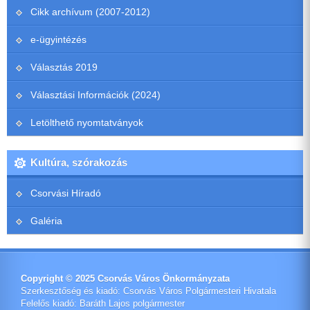
Cikk archívum (2007-2012)
e-ügyintézés
Választás 2019
Választási Információk (2024)
Letölthető nyomtatványok
Kultúra, szórakozás
Csorvási Híradó
Galéria
Copyright © 2025 Csorvás Város Önkormányzata
Szerkesztőség és kiadó: Csorvás Város Polgármesteri Hivatala
Felelős kiadó: Baráth Lajos polgármester