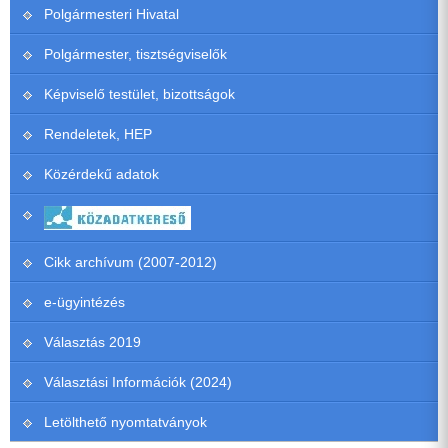
Polgármesteri Hivatal
Polgármester, tisztségviselők
Képviselő testület, bizottságok
Rendeletek, HEP
Közérdekű adatok
Cikk archívum (2007-2012)
e-ügyintézés
Választás 2019
Választási Információk (2024)
Letölthető nyomtatványok