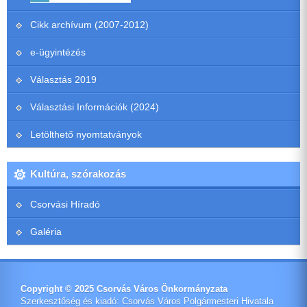
Cikk archívum (2007-2012)
e-ügyintézés
Választás 2019
Választási Információk (2024)
Letölthető nyomtatványok
Kultúra, szórakozás
Csorvási Híradó
Galéria
Copyright © 2025 Csorvás Város Önkormányzata
Szerkesztőség és kiadó: Csorvás Város Polgármesteri Hivatala