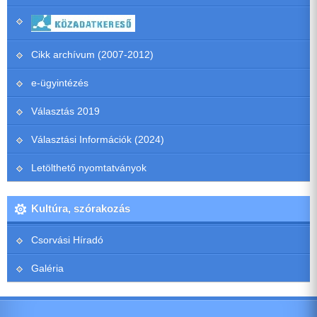
Cikk archívum (2007-2012)
e-ügyintézés
Választás 2019
Választási Információk (2024)
Letölthető nyomtatványok
Kultúra, szórakozás
Csorvási Híradó
Galéria