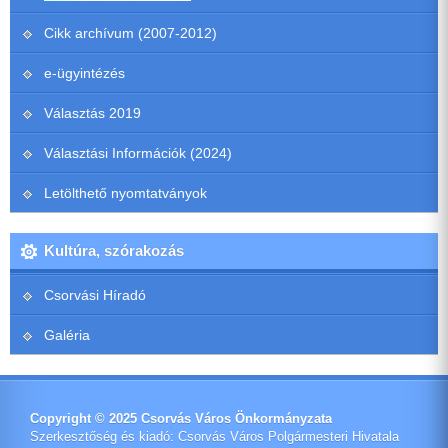
Cikk archívum (2007-2012)
e-ügyintézés
Választás 2019
Választási Információk (2024)
Letölthető nyomtatványok
Kultúra, szórakozás
Csorvási Híradó
Galéria
Copyright © 2025 Csorvás Város Önkormányzata
Szerkesztőség és kiadó: Csorvás Város Polgármesteri Hivatala