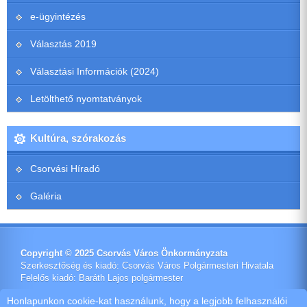
e-ügyintézés
Választás 2019
Választási Információk (2024)
Letölthető nyomtatványok
Kultúra, szórakozás
Csorvási Híradó
Galéria
Copyright © 2025 Csorvás Város Önkormányzata
Szerkesztőség és kiadó: Csorvás Város Polgármesteri Hivatala
Felelős kiadó: Baráth Lajos polgármester
Impresszum
Honlapunkon cookie-kat használunk, hogy a legjobb felhasználói