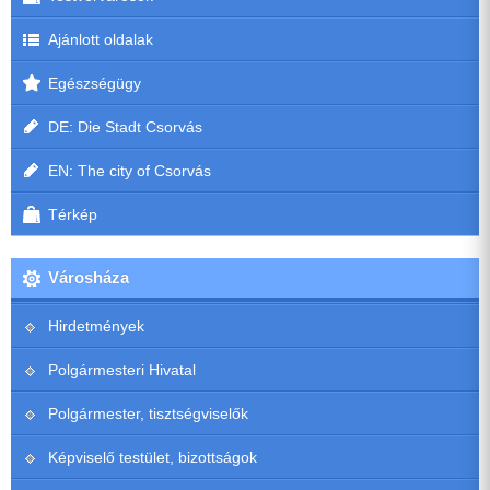
Ajánlott oldalak
Egészségügy
DE: Die Stadt Csorvás
EN: The city of Csorvás
Térkép
Városháza
Hirdetmények
Polgármesteri Hivatal
Polgármester, tisztségviselők
Képviselő testület, bizottságok