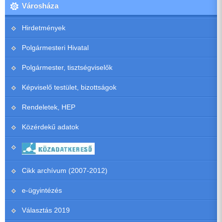
Városháza
Hirdetmények
Polgármesteri Hivatal
Polgármester, tisztségviselők
Képviselő testület, bizottságok
Rendeletek, HEP
Közérdekű adatok
Cikk archívum (2007-2012)
e-ügyintézés
Választás 2019