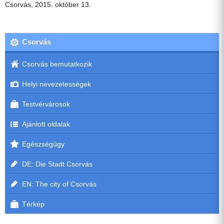
Csorvás, 2015. október 13.
Csorvás
Csorvás bemutatkozik
Helyi nevezetességek
Testvérvárosok
Ajánlott oldalak
Egészségügy
DE: Die Stadt Csorvás
EN: The city of Csorvás
Térkép