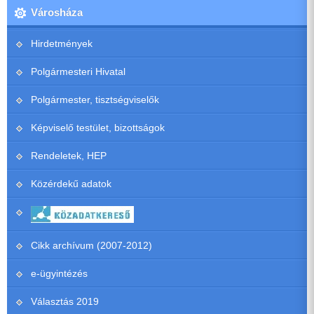
Városháza
Hirdetmények
Polgármesteri Hivatal
Polgármester, tisztségviselők
Képviselő testület, bizottságok
Rendeletek, HEP
Közérdekű adatok
Cikk archívum (2007-2012)
e-ügyintézés
Választás 2019