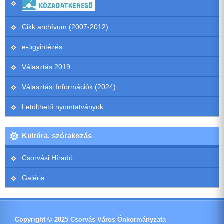
Cikk archívum (2007-2012)
e-ügyintézés
Választás 2019
Választási Információk (2024)
Letölthető nyomtatványok
Kultúra, szórakozás
Csorvási Híradó
Galéria
Copyright © 2025 Csorvás Város Önkormányzata