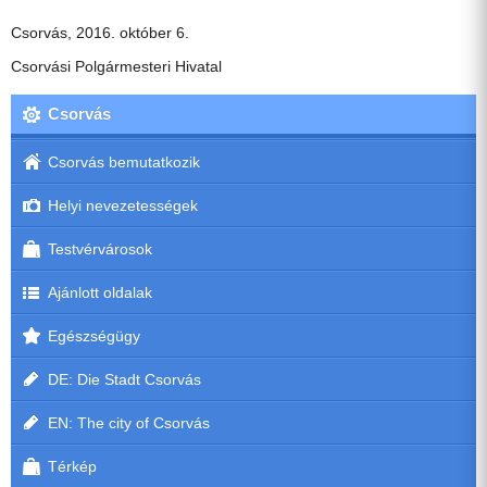
Csorvás, 2016. október 6.
Csorvási Polgármesteri Hivatal
Csorvás
Csorvás bemutatkozik
Helyi nevezetességek
Testvérvárosok
Ajánlott oldalak
Egészségügy
DE: Die Stadt Csorvás
EN: The city of Csorvás
Térkép