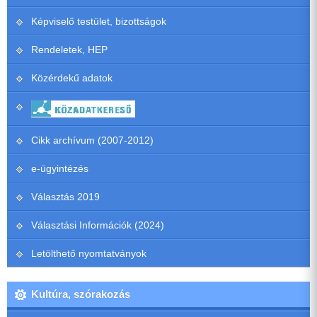
Képviselő testület, bizottságok
Rendeletek, HEP
Közérdekű adatok
Cikk archívum (2007-2012)
e-ügyintézés
Választás 2019
Választási Információk (2024)
Letölthető nyomtatványok
Kultúra, szórakozás