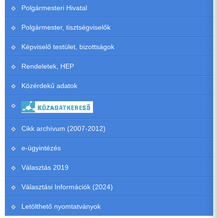
Polgármesteri Hivatal
Polgármester, tisztségviselők
Képviselő testület, bizottságok
Rendeletek, HEP
Közérdekű adatok
Cikk archívum (2007-2012)
e-ügyintézés
Választás 2019
Választási Információk (2024)
Letölthető nyomtatványok