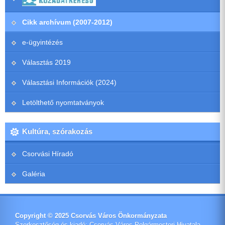
Cikk archívum (2007-2012)
e-ügyintézés
Választás 2019
Választási Információk (2024)
Letölthető nyomtatványok
Kultúra, szórakozás
Csorvási Híradó
Galéria
Copyright © 2025 Csorvás Város Önkormányzata