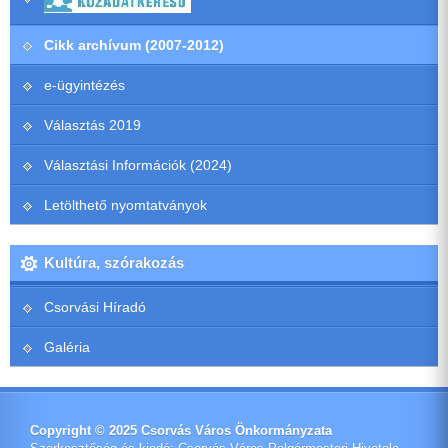
Cikk archívum (2007-2012)
e-ügyintézés
Választás 2019
Választási Információk (2024)
Letölthető nyomtatványok
Kultúra, szórakozás
Csorvási Híradó
Galéria
Copyright © 2025 Csorvás Város Önkormányzata