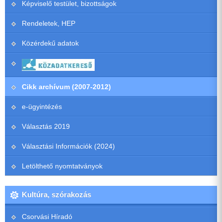
Képviselő testület, bizottságok
Rendeletek, HEP
Közérdekű adatok
Cikk archívum (2007-2012)
e-ügyintézés
Választás 2019
Választási Információk (2024)
Letölthető nyomtatványok
Kultúra, szórakozás
Csorvási Híradó