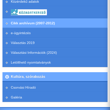
Közérdekű adatok
Cikk archívum (2007-2012)
e-ügyintézés
Választás 2019
Választási Információk (2024)
Letölthető nyomtatványok
Kultúra, szórakozás
Csorvási Híradó
Galéria