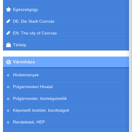
Egészségügy
DE: Die Stadt Csorvás
EN: The city of Csorvás
Térkép
Városháza
Hirdetmények
Polgármesteri Hivatal
Polgármester, tisztségviselők
Képviselő testület, bizottságok
Rendeletek, HEP