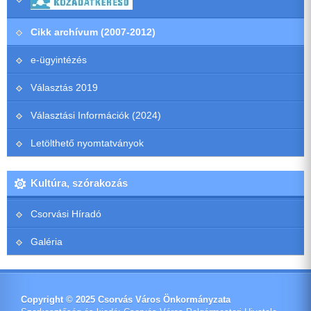
Cikk archívum (2007-2012)
e-ügyintézés
Választás 2019
Választási Információk (2024)
Letölthető nyomtatványok
Kultúra, szórakozás
Csorvási Híradó
Galéria
Copyright © 2025 Csorvás Város Önkormányzata