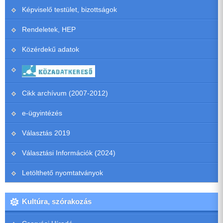
Képviselő testület, bizottságok
Rendeletek, HEP
Közérdekű adatok
Cikk archívum (2007-2012)
e-ügyintézés
Választás 2019
Választási Információk (2024)
Letölthető nyomtatványok
Kultúra, szórakozás