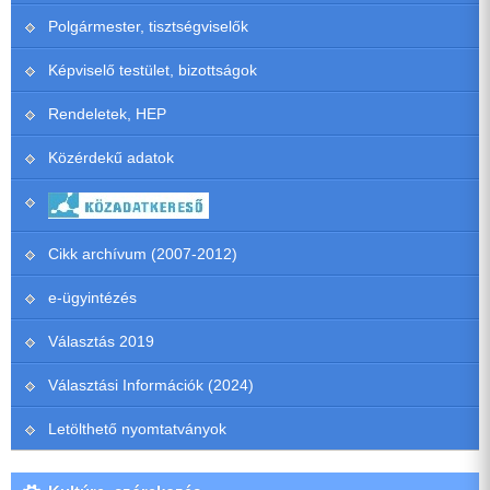
Polgármester, tisztségviselők
Képviselő testület, bizottságok
Rendeletek, HEP
Közérdekű adatok
Cikk archívum (2007-2012)
e-ügyintézés
Választás 2019
Választási Információk (2024)
Letölthető nyomtatványok