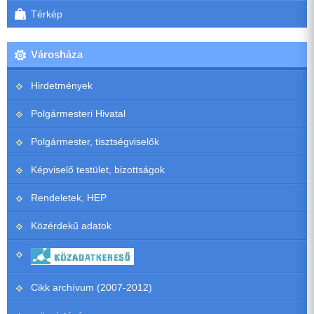
Térkép
Városháza
Hirdetmények
Polgármesteri Hivatal
Polgármester, tisztségviselők
Képviselő testület, bizottságok
Rendeletek, HEP
Közérdekű adatok
Cikk archívum (2007-2012)