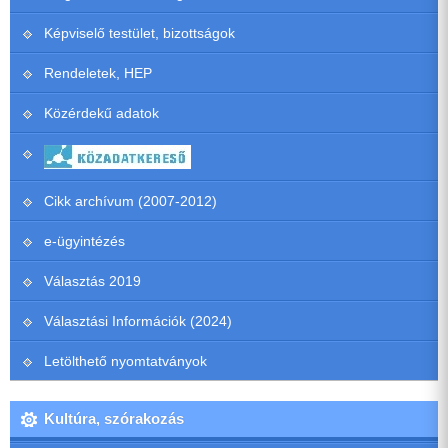
Képviselő testület, bizottságok
Rendeletek, HEP
Közérdekű adatok
Cikk archívum (2007-2012)
e-ügyintézés
Választás 2019
Választási Információk (2024)
Letölthető nyomtatványok
Kultúra, szórakozás